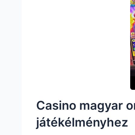
Casino magyar on
játékélményhez