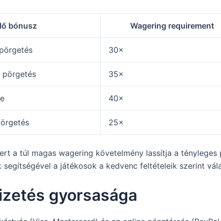
lő bónusz
Wagering requirement
 pörgetés
30×
 pörgetés
35×
re
40×
pörgetés
25×
ert a túl magas wagering követelmény lassítja a tényleges 
 segítségével a játékosok a kedvenc feltételeik szerint vál
fizetés gyorsasága