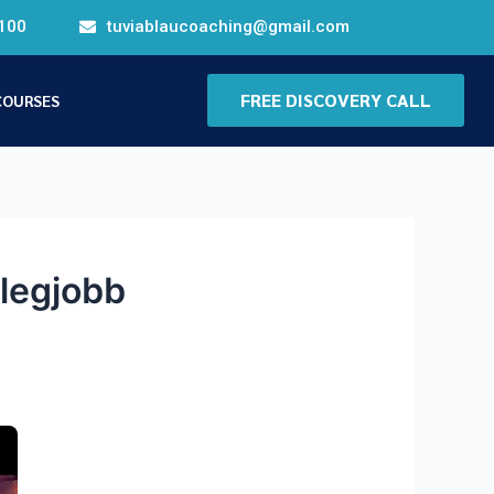
6100
tuviablaucoaching@gmail.com
FREE DISCOVERY CALL
COURSES
 legjobb