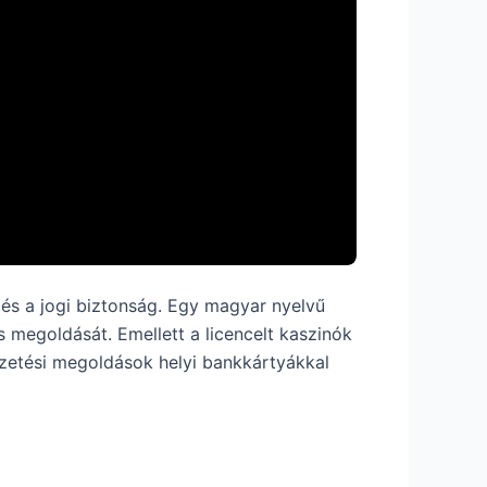
és a jogi biztonság. Egy magyar nyelvű
 megoldását. Emellett a licencelt kaszinók
izetési megoldások helyi bankkártyákkal