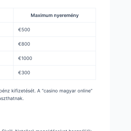
Maximum nyeremény
€500
€800
€1000
€300
pénz kifizetését. A “casino magyar online”
aszthatnak.