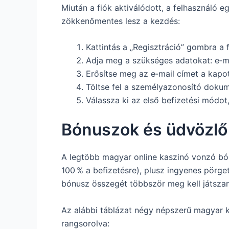
Miután a fiók aktiválódott, a felhasználó e
zökkenőmentes lesz a kezdés:
Kattintás a „Regisztráció” gombra a 
Adja meg a szükséges adatokat: e‑mai
Erősítse meg az e‑mail címet a kapott
Töltse fel a személyazonosító doku
Válassza ki az első befizetési módot,
Bónuszok és üdvözlő 
A legtöbb magyar online kaszinó vonzó bó
100 % a befizetésre), plusz ingyenes pörg
bónusz összegét többször meg kell játszan
Az alábbi táblázat négy népszerű magyar k
rangsorolva: