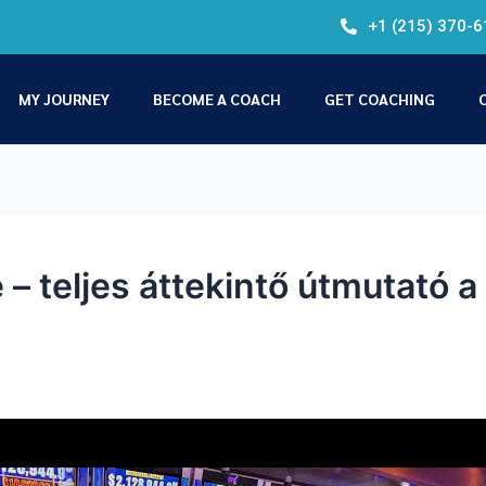
+1 (215) 370-
MY JOURNEY
BECOME A COACH
GET COACHING
– teljes áttekintő útmutató a