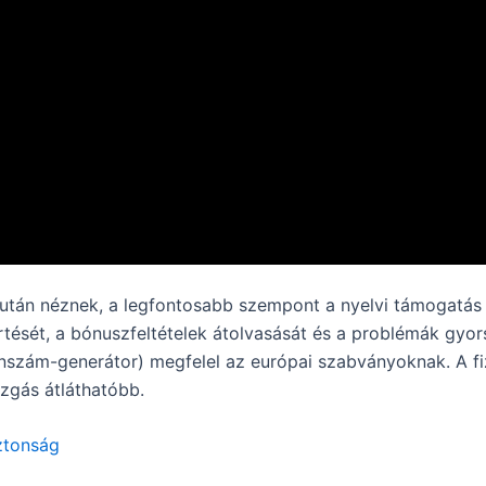
után néznek, a legfontosabb szempont a nyelvi támogatás 
tését, a bónuszfeltételek átolvasását és a problémák gyors
lenszám-generátor) megfelel az európai szabványoknak. A f
ozgás átláthatóbb.
ztonság