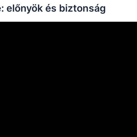
: előnyök és biztonság