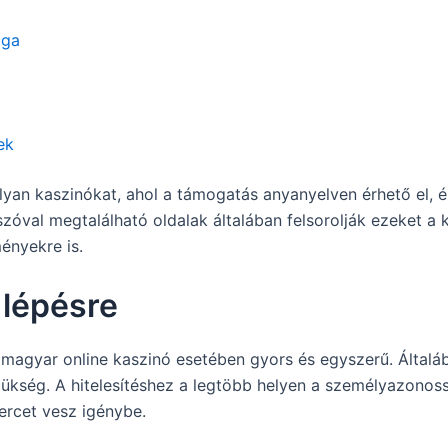
ága
ek
yan kaszinókat, ahol a támogatás anyanyelven érhető el, é
zóval megtalálható oldalak általában felsorolják ezeket a 
ényekre is.
 lépésre
b magyar online kaszinó esetében gyors és egyszerű. Általáb
ség. A hitelesítéshez a legtöbb helyen a személyazonossá
percet vesz igénybe.