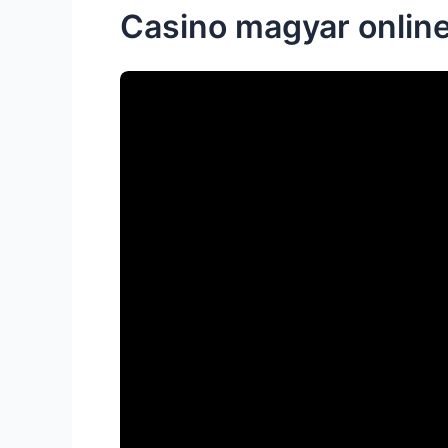
Casino magyar online