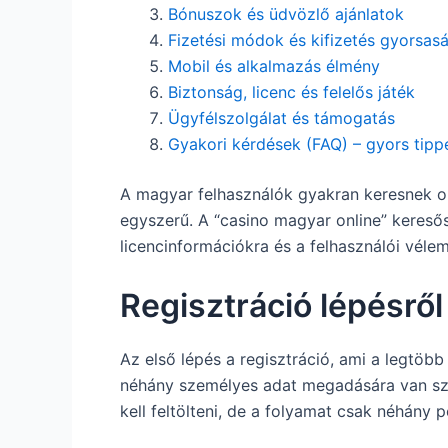
Bónuszok és üdvözlő ajánlatok
Fizetési módok és kifizetés gyorsas
Mobil és alkalmazás élmény
Biztonság, licenc és felelős játék
Ügyfélszolgálat és támogatás
Gyakori kérdések (FAQ) – gyors tipp
A magyar felhasználók gyakran keresnek ol
egyszerű. A “casino magyar online” keresős
licencinformációkra és a felhasználói vélem
Regisztráció lépésről
Az első lépés a regisztráció, ami a legtöb
néhány személyes adat megadására van szük
kell feltölteni, de a folyamat csak néhány 